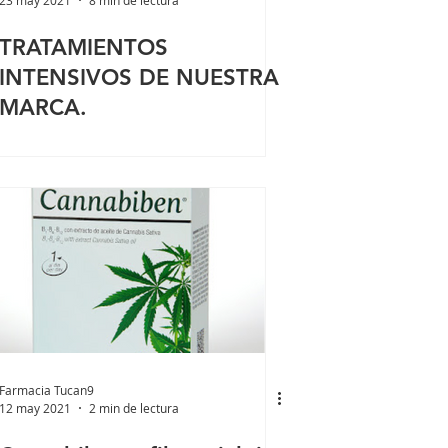
TRATAMIENTOS
INTENSIVOS DE NUESTRA
MARCA.
Farmacia Tucan9
12 may 2021
2 min de lectura