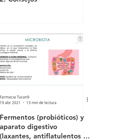
Farmacia Tucan9
19 abr 2021
13 min de lectura
Fermentos (probióticos) y
aparato digestivo
(laxantes, antiflatulentos y