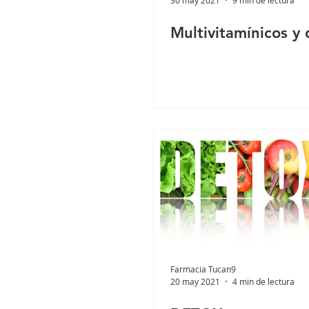
Multivitamínicos y
Farmacia Tucan9
20 may 2021
4 min de lectura