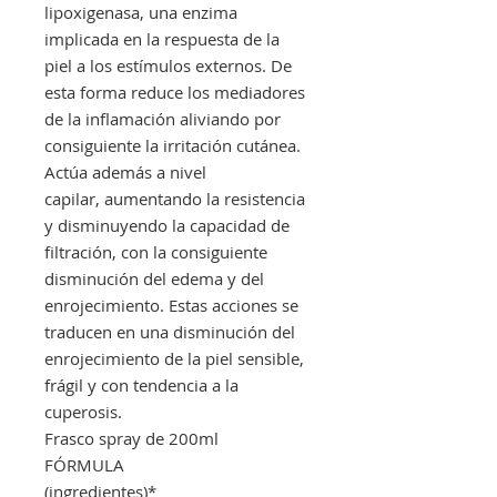
lipoxigenasa, una enzima
implicada en la respuesta de la
piel a los estímulos externos. De
esta forma reduce los mediadores
de la inflamación aliviando por
consiguiente la irritación cutánea.
Actúa además a nivel
capilar, aumentando la resistencia
y disminuyendo la capacidad de
filtración, con la consiguiente
disminución del edema y del
enrojecimiento. Estas acciones se
traducen en una disminución del
enrojecimiento de la piel sensible,
frágil y con tendencia a la
cuperosis.
Frasco spray de 200ml
FÓRMULA
(ingredientes)*