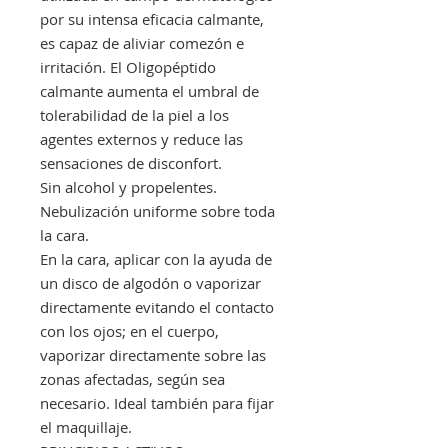
por su intensa eficacia calmante,
es capaz de aliviar comezón e
irritación. El Oligopéptido
calmante aumenta el umbral de
tolerabilidad de la piel a los
agentes externos y reduce las
sensaciones de disconfort.
Sin alcohol y propelentes.
Nebulización uniforme sobre toda
la cara.
En la cara, aplicar con la ayuda de
un disco de algodón o vaporizar
directamente evitando el contacto
con los ojos; en el cuerpo,
vaporizar directamente sobre las
zonas afectadas, según sea
necesario. Ideal también para fijar
el maquillaje.