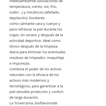
medioambiental (oscilaciones de
temperatura, viento, sol, frío,
sudor...) y mecánicos (afeitado,
depilación). Excelente
como calmante cara y cuerpo y
para refrescar la piel durante los
viajes, en verano y después de la
actividad deportiva. Ideal como
tónico después de la limpieza
diaria para eliminar los eventuales
residuos de limpiador, maquillaje
e impurezas.
Combina el poder de los activos
naturales con la eficacia de los
activos más modernos y
tecnológicos, para garantizar a la
piel sensible protección y confort
de larga duración.
La Troxerutina, bioflavonoide