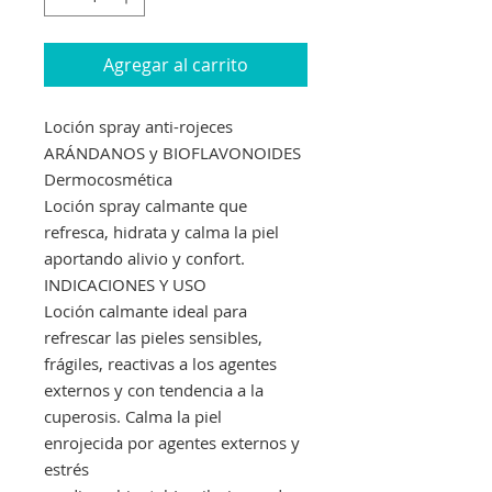
Agregar al carrito
Loción spray anti-rojeces
ARÁNDANOS y BIOFLAVONOIDES
Dermocosmética
Loción spray calmante que
refresca, hidrata y calma la piel
aportando alivio y confort.
INDICACIONES Y USO
Loción calmante ideal para
refrescar las pieles sensibles,
frágiles, reactivas a los agentes
externos y con tendencia a la
cuperosis. Calma la piel
enrojecida por agentes externos y
estrés