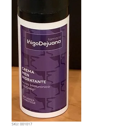
SKU: 001017