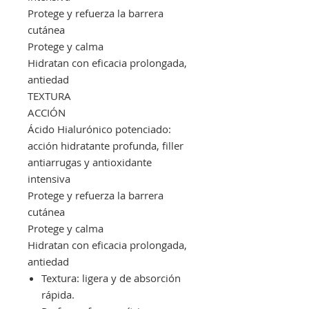
Protege y refuerza la barrera
cutánea
Protege y calma
Hidratan con eficacia prolongada,
antiedad
TEXTURA
ACCIÓN
Ácido Hialurónico potenciado:
acción hidratante profunda, filler
antiarrugas y antioxidante
intensiva
Protege y refuerza la barrera
cutánea
Protege y calma
Hidratan con eficacia prolongada,
antiedad
Textura: ligera y de absorción
rápida.