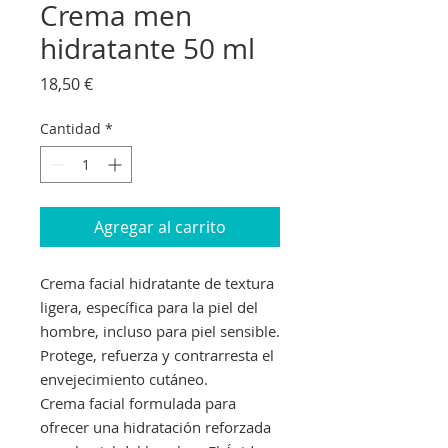
Crema men
hidratante 50 ml
Precio
18,50 €
Cantidad
*
Agregar al carrito
Crema facial hidratante de textura
ligera, específica para la piel del
hombre, incluso para piel sensible.
Protege, refuerza y contrarresta el
envejecimiento cutáneo.
Crema facial formulada para
ofrecer una hidratación reforzada