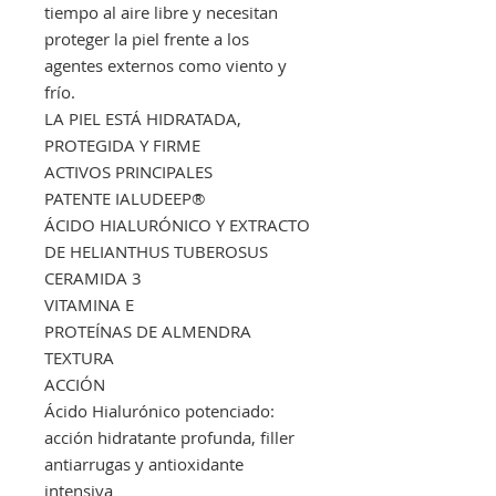
tiempo al aire libre y necesitan
proteger la piel frente a los
agentes externos como viento y
frío.
LA PIEL ESTÁ HIDRATADA,
PROTEGIDA Y FIRME
ACTIVOS PRINCIPALES
PATENTE IALUDEEP®
ÁCIDO HIALURÓNICO Y EXTRACTO
DE HELIANTHUS TUBEROSUS
CERAMIDA 3
VITAMINA E
PROTEÍNAS DE ALMENDRA
TEXTURA
ACCIÓN
Ácido Hialurónico potenciado:
acción hidratante profunda, filler
antiarrugas y antioxidante
intensiva