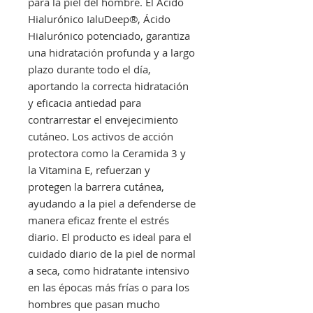
para la piel del hombre. El Ácido
Hialurónico IaluDeep®, Ácido
Hialurónico potenciado, garantiza
una hidratación profunda y a largo
plazo durante todo el día,
aportando la correcta hidratación
y eficacia antiedad para
contrarrestar el envejecimiento
cutáneo. Los activos de acción
protectora como la Ceramida 3 y
la Vitamina E, refuerzan y
protegen la barrera cutánea,
ayudando a la piel a defenderse de
manera eficaz frente el estrés
diario. El producto es ideal para el
cuidado diario de la piel de normal
a seca, como hidratante intensivo
en las épocas más frías o para los
hombres que pasan mucho