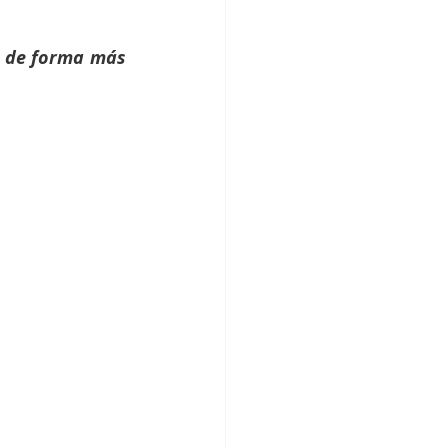
 de forma más 