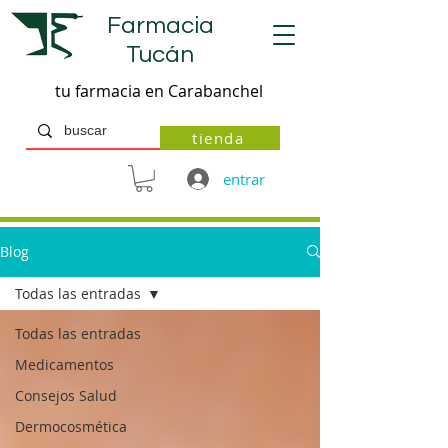
Farmacia
Tucán
tu farmacia en Carabanchel
tienda
entrar
Blog
Todas las entradas
Todas las entradas
Medicamentos
Consejos Salud
Dermocosmética