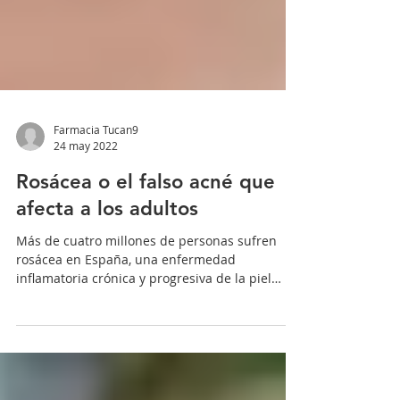
Farmacia Tucan9
24 may 2022
Rosácea o el falso acné que
afecta a los adultos
Más de cuatro millones de personas sufren
rosácea en España, una enfermedad
inflamatoria crónica y progresiva de la piel
provocada por el...