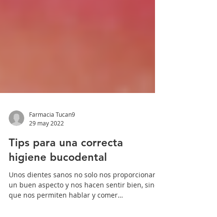
Farmacia Tucan9
29 may 2022
Tips para una correcta
higiene bucodental
Unos dientes sanos no solo nos proporcionan
un buen aspecto y nos hacen sentir bien, sino
que nos permiten hablar y comer