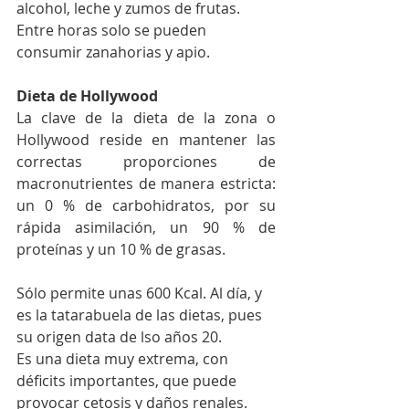
alcohol, leche y zumos de frutas.
Entre horas solo se pueden 
consumir zanahorias y apio.
Dieta de Hollywood
La clave de la dieta de la zona o 
Hollywood reside en mantener las 
correctas proporciones de 
macronutrientes de manera estricta: 
un 0 % de carbohidratos, por su 
rápida asimilación, un 90 % de 
proteínas y un 10 % de grasas.
Sólo permite unas 600 Kcal. Al día, y 
es la tatarabuela de las dietas, pues 
su origen data de lso años 20. 
Es una dieta muy extrema, con 
déficits importantes, que puede 
provocar cetosis y daños renales.