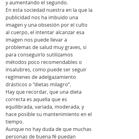
y aumentando el segundo.
En esta sociedad nuestra en la que la 
publicidad nos ha imbuido una 
imagen y una obsesión por el culto 
al cuerpo, el intentar alcanzar esa 
imagen nos puede llevar a 
problemas de salud muy graves, si 
para conseguirlo sutilizamos 
métodos poco recomendables o 
insalubres, como puede ser seguir 
regímenes de adelgazamiento 
drásticos o “dietas milagro”.
Hay que recordar, que una dieta 
correcta es aquella que es 
equilibrada, variada, moderada, y 
hace posible su mantenimiento en el 
tiempo.
Aunque no hay duda de que muchas 
personas de buena fé puedan 