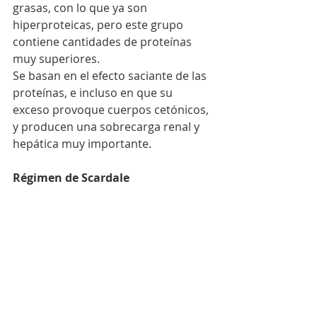
grasas, con lo que ya son 
hiperproteicas, pero este grupo 
contiene cantidades de proteínas 
muy superiores.
Se basan en el efecto saciante de las 
proteínas, e incluso en que su 
exceso provoque cuerpos cetónicos, 
y producen una sobrecarga renal y 
hepática muy importante.
Régimen de Scardale