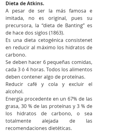
Dieta de Atkins.
A pesar de ser la más famosa e 
imitada, no es original, pues su 
precursora, la “dieta de Banting” es 
de hace dos siglos (1863).
Es una dieta cetogénica consistenet 
en reducir al máximo los hidratos de 
carbono.
Se deben hacer 6 pequeñas comidas, 
cada 3 ó 4 horas. Todos los alimentos 
deben contener algo de proteínas.
Reducir café y cola y excluir el 
alcohol.
Energía procedente en un 67% de las 
grasa, 30 % de las proteínas y 3 % de 
los hidratos de carbono, o sea 
totalmente alejada de las 
recomendaciones dietéticas.