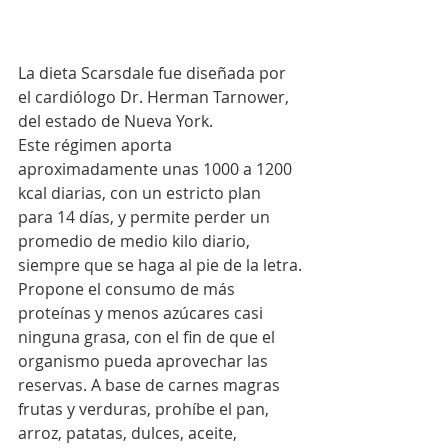
La dieta Scarsdale fue diseñada por 
el cardiólogo Dr. Herman Tarnower, 
del estado de Nueva York. 
Este régimen aporta 
aproximadamente unas 1000 a 1200 
kcal diarias, con un estricto plan 
para 14 días, y permite perder un 
promedio de medio kilo diario, 
siempre que se haga al pie de la letra.
Propone el consumo de más 
proteínas y menos azúcares casi 
ninguna grasa, con el fin de que el 
organismo pueda aprovechar las 
reservas. A base de carnes magras 
frutas y verduras, prohíbe el pan, 
arroz, patatas, dulces, aceite, 