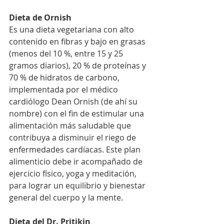
Dieta de Ornish
Es una dieta vegetariana con alto 
contenido en fibras y bajo en grasas 
(menos del 10 %, entre 15 y 25 
gramos diarios), 20 % de proteínas y 
70 % de hidratos de carbono, 
implementada por el médico 
cardiólogo Dean Ornish (de ahí su 
nombre) con el fin de estimular una 
alimentación más saludable que 
contribuya a disminuir el riego de 
enfermedades cardíacas. Este plan 
alimenticio debe ir acompañado de 
ejercicio físico, yoga y meditación, 
para lograr un equilibrio y bienestar 
general del cuerpo y la mente.
Dieta del Dr. Pritikin