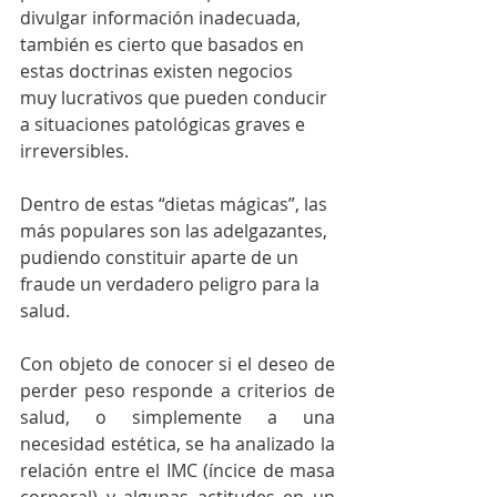
divulgar información inadecuada, 
también es cierto que basados en 
estas doctrinas existen negocios 
muy lucrativos que pueden conducir 
a situaciones patológicas graves e 
irreversibles.
Dentro de estas “dietas mágicas”, las 
más populares son las adelgazantes, 
pudiendo constituir aparte de un 
fraude un verdadero peligro para la 
salud.
Con objeto de conocer si el deseo de 
perder peso responde a criterios de 
salud, o simplemente a una 
necesidad estética, se ha analizado la 
relación entre el IMC (íncice de masa 
corporal) y algunas actitudes en un 