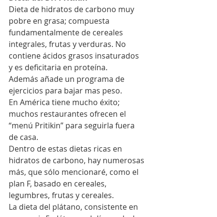
Dieta de hidratos de carbono muy 
pobre en grasa; compuesta 
fundamentalmente de cereales 
integrales, frutas y verduras. No 
contiene ácidos grasos insaturados 
y es deficitaria en proteína.
Además añade un programa de 
ejercicios para bajar mas peso.
En América tiene mucho éxito; 
muchos restaurantes ofrecen el 
“menú Pritikin” para seguirla fuera 
de casa.
Dentro de estas dietas ricas en 
hidratos de carbono, hay numerosas 
más, que sólo mencionaré, como el 
plan F, basado en cereales, 
legumbres, frutas y cereales.
La dieta del plátano, consistente en 