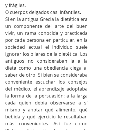
y frágiles, 
O cuerpos delgados casi infantiles. 
Si en la antigua Grecia la dietética era 
un componente del arte del buen 
vivir, un rama conocida y practicada 
por cada persona en particular, en la 
sociedad actual el individuo suele 
ignorar los pilares de la dietética. Los 
antiguos no consideraban la a la 
dieta como una obediencia ciega al 
saber de otro. Si bien se consideraba 
conveniente escuchar los consejos 
del médico, el aprendizaje adoptaba 
la forma de la persuasión: a la larga 
cada quien debía observarse a sí 
mismo y anotar qué alimento, qué 
bebida y qué ejercicio le resultaban 
más convenientes. Así fue como 