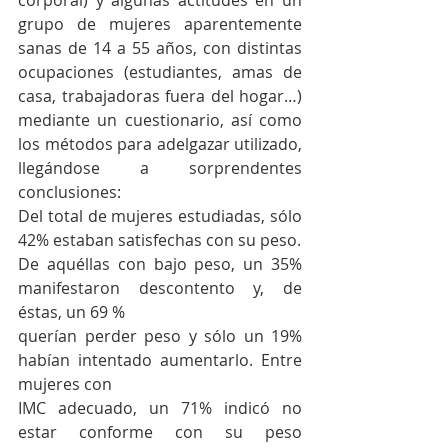
grupo de mujeres aparentemente 
sanas de 14 a 55 años, con distintas 
ocupaciones (estudiantes, amas de 
casa, trabajadoras fuera del hogar…) 
mediante un cuestionario, así como 
los métodos para adelgazar utilizado, 
llegándose a sorprendentes 
conclusiones:
Del total de mujeres estudiadas, sólo 
42% estaban satisfechas con su peso.
De aquéllas con bajo peso, un 35% 
manifestaron descontento y, de 
éstas, un 69 %
querían perder peso y sólo un 19% 
habían intentado aumentarlo. Entre 
mujeres con
IMC adecuado, un 71% indicó no 
estar conforme con su peso 