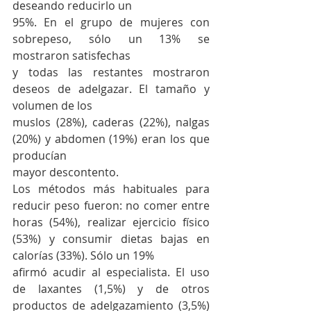
deseando reducirlo un
95%. En el grupo de mujeres con 
sobrepeso, sólo un 13% se 
mostraron satisfechas
y todas las restantes mostraron 
deseos de adelgazar. El tamaño y 
volumen de los
muslos (28%), caderas (22%), nalgas 
(20%) y abdomen (19%) eran los que 
producían
mayor descontento.
Los métodos más habituales para 
reducir peso fueron: no comer entre 
horas (54%), realizar ejercicio físico 
(53%) y consumir dietas bajas en 
calorías (33%). Sólo un 19%
afirmó acudir al especialista. El uso 
de laxantes (1,5%) y de otros 
productos de adelgazamiento (3,5%) 