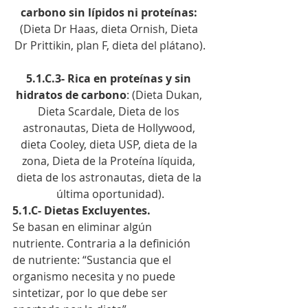
carbono sin lípidos ni proteínas:
(Dieta Dr Haas, dieta Ornish, Dieta 
Dr Prittikin, plan F, dieta del plátano).
5.1.C.3- Rica en proteínas y sin 
hidratos de carbono
: (Dieta Dukan, 
Dieta Scardale, Dieta de los 
astronautas, Dieta de Hollywood, 
dieta Cooley, dieta USP, dieta de la 
zona, Dieta de la Proteína líquida, 
dieta de los astronautas, dieta de la 
última oportunidad).
5.1.C- Dietas Excluyentes. 
Se basan en eliminar algún 
nutriente. Contraria a la definición 
de nutriente: “Sustancia que el 
organismo necesita y no puede 
sintetizar, por lo que debe ser 