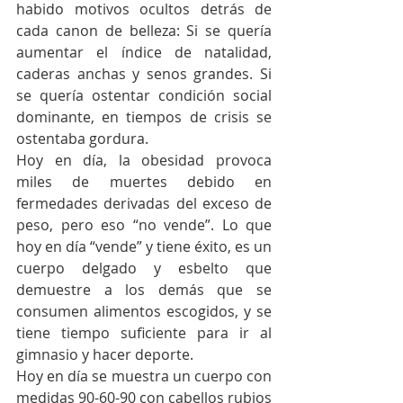
habido motivos ocultos detrás de 
cada canon de belleza: Si se quería 
aumentar el índice de natalidad, 
caderas anchas y senos grandes. Si 
se quería ostentar condición social 
dominante, en tiempos de crisis se 
ostentaba gordura. 
Hoy en día, la obesidad provoca 
miles de muertes debido en 
fermedades derivadas del exceso de 
peso, pero eso “no vende”. Lo que 
hoy en día “vende” y tiene éxito, es un 
cuerpo delgado y esbelto que 
demuestre a los demás que se 
consumen alimentos escogidos, y se 
tiene tiempo suficiente para ir al 
gimnasio y hacer deporte.
Hoy en día se muestra un cuerpo con 
medidas 90-60-90 con cabellos rubios 