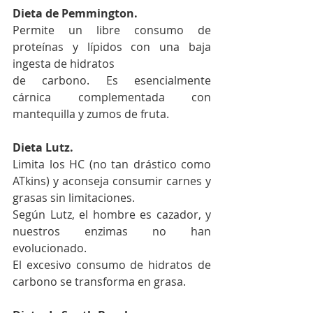
Dieta de Pemmington.
Permite un libre consumo de 
proteínas y lípidos con una baja 
ingesta de hidratos
de carbono. Es esencialmente 
cárnica complementada con 
mantequilla y zumos de fruta.
Dieta Lutz.
Limita los HC (no tan drástico como 
ATkins) y aconseja consumir carnes y 
grasas sin limitaciones.
Según Lutz, el hombre es cazador, y 
nuestros enzimas no han 
evolucionado.
El excesivo consumo de hidratos de 
carbono se transforma en grasa.