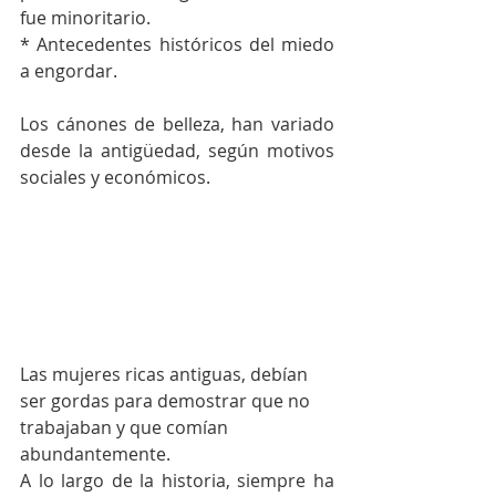
fue minoritario.
* Antecedentes históricos del miedo 
a engordar.
Los cánones de belleza, han variado 
desde la antigüedad, según motivos 
sociales y económicos.
Las mujeres ricas antiguas, debían 
ser gordas para demostrar que no 
trabajaban y que comían 
abundantemente.
A lo largo de la historia, siempre ha 