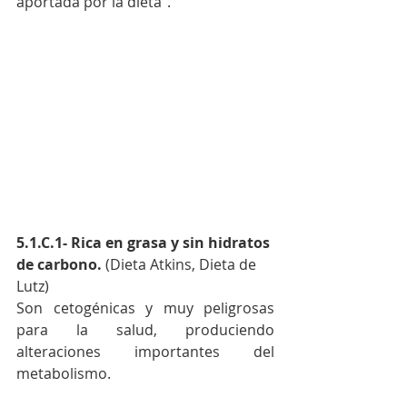
aportada por la dieta”.
5.1.C.1- Rica en grasa y sin hidratos 
de carbono. 
(Dieta Atkins, Dieta de 
Lutz) 
Son cetogénicas y muy peligrosas 
para la salud, produciendo 
alteraciones importantes del 
metabolismo. 