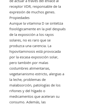
de actuar a través del enlace al
receptor VDR, responsable de la
expresión de muchos genes.
Propiedades
Aunque la vitamina D se sintetiza
fisiológicamente en la piel después
de la exposición a los rayos
solares, no es raro que se
produzca una carencia. La
hipovitaminosis está provocada
por la escasa exposición solar,
pero también por malas
costumbres alimentarias,
vegetarianismo estricto, alergias a
la leche, problemas de
malabsorción, patologías de los
riñones y del hígado o
medicamentos que aceleran su
consumo. Además, las