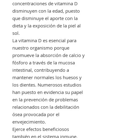
concentraciones de vitamina D
disminuyen con la edad, puesto
que disminuye el aporte con la
dieta y la exposición de la piel al
sol.
La vitamina D es esencial para
nuestro organismo porque
promueve la absorción de calcio y
fósforo a través de la mucosa
intestinal, contribuyendo a
mantener normales los huesos y
los dientes. Numerosos estudios
han puesto en evidencia su papel
en la prevención de problemas
relacionados con la debilitación
ósea provocada por el
envejecimiento.
Ejerce efectos beneficiosos
también en el sistema inmune,