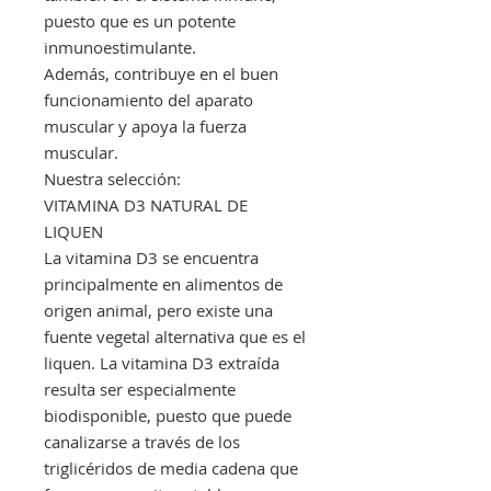
puesto que es un potente
inmunoestimulante.
Además, contribuye en el buen
funcionamiento del aparato
muscular y apoya la fuerza
muscular.
Nuestra selección:
VITAMINA D3 NATURAL DE
LIQUEN
La vitamina D3 se encuentra
principalmente en alimentos de
origen animal, pero existe una
fuente vegetal alternativa que es el
liquen. La vitamina D3 extraída
resulta ser especialmente
biodisponible, puesto que puede
canalizarse a través de los
triglicéridos de media cadena que