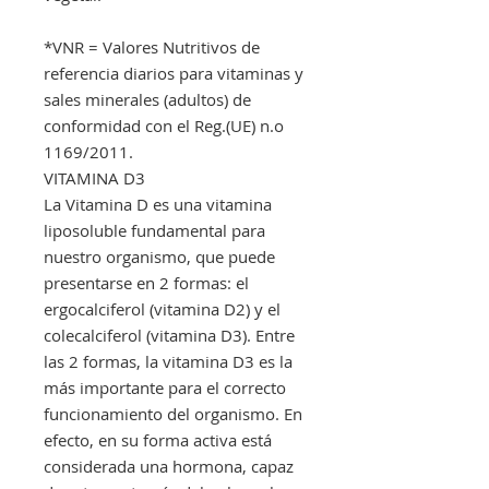
*VNR = Valores Nutritivos de
referencia diarios para vitaminas y
sales minerales (adultos) de
conformidad con el Reg.(UE) n.o
1169/2011.
VITAMINA D3
La Vitamina D es una vitamina
liposoluble fundamental para
nuestro organismo, que puede
presentarse en 2 formas: el
ergocalciferol (vitamina D2) y el
colecalciferol (vitamina D3). Entre
las 2 formas, la vitamina D3 es la
más importante para el correcto
funcionamiento del organismo. En
efecto, en su forma activa está
considerada una hormona, capaz