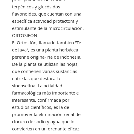
terpénicos y glucósidos
flavonoides, que cuentan con una
específica actividad protectora y
estimulante de la microcirculación.
ORTOSIFÓN
El Ortosifón, llamado también “Té
de Java”, es una planta herbácea
perenne origina- ria de Indonesia.
De la planta se utilizan las hojas,
que contienen varias sustancias
entre las que destaca la
sinensetina. La actividad
farmacológica más importante e
interesante, confirmada por
estudios científicos, es la de
promover la eliminación renal de
cloruro de sodio y agua que lo
convierten en un drenante eficaz.