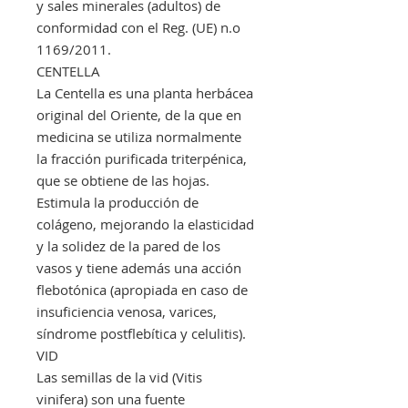
y sales minerales (adultos) de
conformidad con el Reg. (UE) n.o
1169/2011.
CENTELLA
La Centella es una planta herbácea
original del Oriente, de la que en
medicina se utiliza normalmente
la fracción purificada triterpénica,
que se obtiene de las hojas.
Estimula la producción de
colágeno, mejorando la elasticidad
y la solidez de la pared de los
vasos y tiene además una acción
flebotónica (apropiada en caso de
insuficiencia venosa, varices,
síndrome postflebítica y celulitis).
VID
Las semillas de la vid (Vitis
vinifera) son una fuente