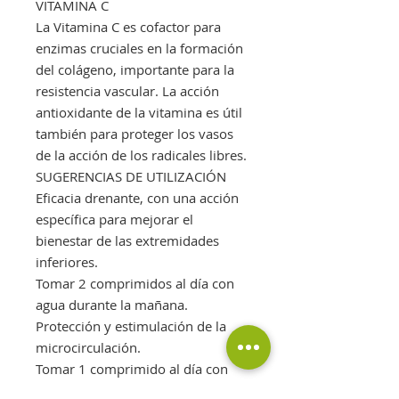
VITAMINA C
La Vitamina C es cofactor para
enzimas cruciales en la formación
del colágeno, importante para la
resistencia vascular. La acción
antioxidante de la vitamina es útil
también para proteger los vasos
de la acción de los radicales libres.
SUGERENCIAS DE UTILIZACIÓN
Eficacia drenante, con una acción
específica para mejorar el
bienestar de las extremidades
inferiores.
Tomar 2 comprimidos al día con
agua durante la mañana.
Protección y estimulación de la
microcirculación.
Tomar 1 comprimido al día con
agua en ciclos de 4-8 semanas.