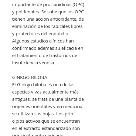
importante de procianidinas (OPC)
y polifenoles. Se sabe que los OPC
tienen una acción antioxidante, de
eliminación de los radicales libres
y protectores del endotelio.
Algunos estudios clínicos han
confirmado además su eficacia en
el tratamiento de trastornos de
insuficiencia venosa.
GINKGO BILOBA
El Ginkgo biloba es una de las
especies vivas actualmente más
antiguas, se trata de una planta de
orígenes orientales y en medicina
se utilizan sus hojas. Los prin-
cipios activos que se encuentran
en el extracto estandarizado son
principalmente derivados