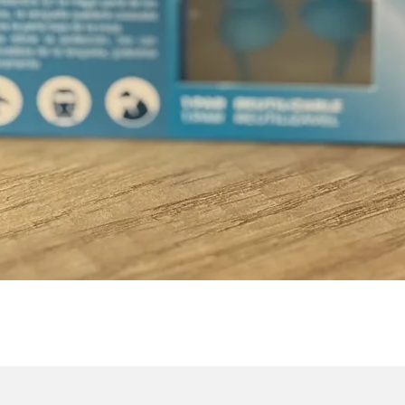
Vista rápida