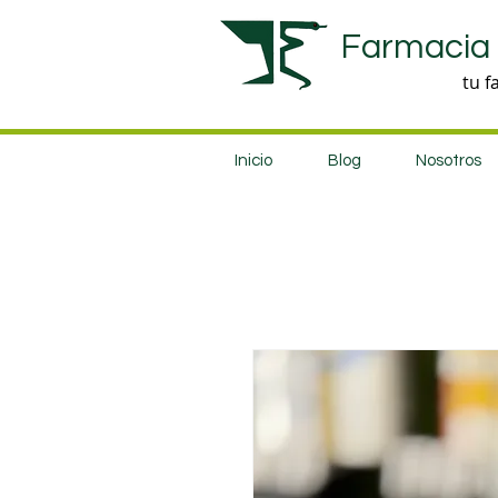
Farmacia
tu f
Inicio
Blog
Nosotros