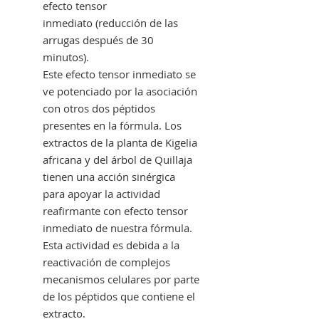
efecto tensor
inmediato (reducción de las
arrugas después de 30
minutos).
Este efecto tensor inmediato se
ve potenciado por la asociación
con otros dos péptidos
presentes en la fórmula. Los
extractos de la planta de Kigelia
africana y del árbol de Quillaja
tienen una acción sinérgica
para apoyar la actividad
reafirmante con efecto tensor
inmediato de nuestra fórmula.
Esta actividad es debida a la
reactivación de complejos
mecanismos celulares por parte
de los péptidos que contiene el
extracto.