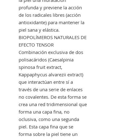
profunda y previene la acción
de los radicales libres (acción
antioxidante) para mantener la
piel sana y elástica.
BIOPOLÍMEROS NATURALES DE
EFECTO TENSOR
Combinación exclusiva de dos
polisacáridos (Caesalpinia
spinosa fruit extract,
Kappaphycus alvarezii extract)
que interactúan entre sí a
través de una serie de enlaces
no covalentes. De esta forma se
crea una red tridimensional que
forma una capa fina, no
oclusiva, como una segunda
piel. Esta capa fina que se
forma sobre la piel tiene un