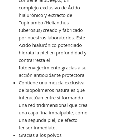
complejo exclusivo de Ácido
hialurónico y extracto de
Tupinambo (Helianthus
tuberosus) creado y fabricado
por nuestros laboratorios. Este
Ácido hialurónico potenciado
hidrata la piel en profundidad y
contrarresta el
fotoenvejecimiento gracias a su
acción antioxidante protectora.
Contiene una mezcla exclusiva
de biopolímeros naturales que
interactúan entre sí formando
una red tridimensional que crea
una capa fina impalpable, como
una segunda piel, de efecto
tensor inmediato.
Gracias a los polvos