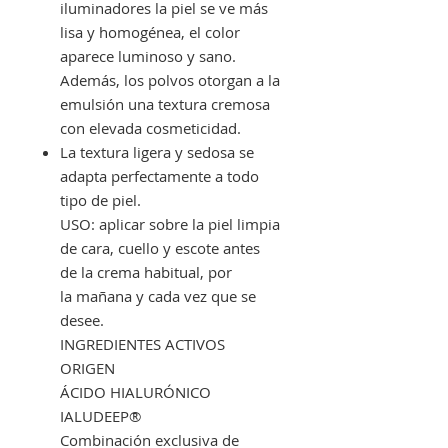
iluminadores la piel se ve más
lisa y homogénea, el color
aparece luminoso y sano.
Además, los polvos otorgan a la
emulsión una textura cremosa
con elevada cosmeticidad.
La textura ligera y sedosa se
adapta perfectamente a todo
tipo de piel.
USO: aplicar sobre la piel limpia
de cara, cuello y escote antes
de la crema habitual, por
la mañana y cada vez que se
desee.
INGREDIENTES ACTIVOS
ORIGEN
ÁCIDO HIALURÓNICO
IALUDEEP®
Combinación exclusiva de