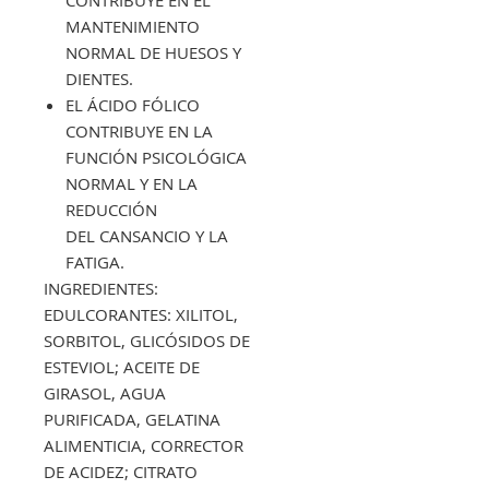
MANTENIMIENTO
NORMAL DE HUESOS Y
DIENTES.
EL ÁCIDO FÓLICO
CONTRIBUYE EN LA
FUNCIÓN PSICOLÓGICA
NORMAL Y EN LA
REDUCCIÓN
DEL CANSANCIO Y LA
FATIGA.
INGREDIENTES:
EDULCORANTES: XILITOL,
SORBITOL, GLICÓSIDOS DE
ESTEVIOL; ACEITE DE
GIRASOL, AGUA
PURIFICADA, GELATINA
ALIMENTICIA, CORRECTOR
DE ACIDEZ; CITRATO