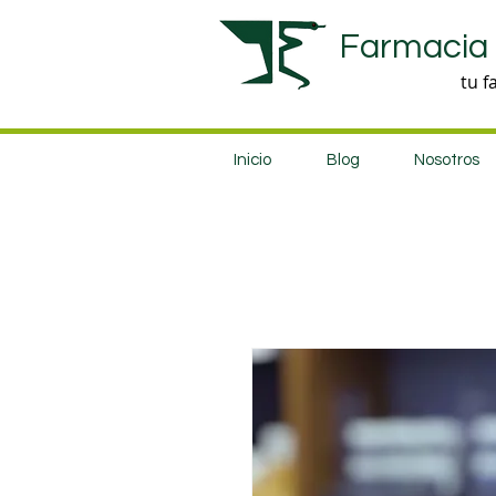
Farmacia
tu f
Inicio
Blog
Nosotros