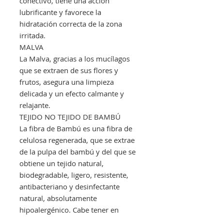
conectivo, tiene una acción
lubrificante y favorece la
hidratación correcta de la zona
irritada.
MALVA
La Malva, gracias a los mucílagos
que se extraen de sus flores y
frutos, asegura una limpieza
delicada y un efecto calmante y
relajante.
TEJIDO NO TEJIDO DE BAMBÚ
La fibra de Bambú es una fibra de
celulosa regenerada, que se extrae
de la pulpa del bambú y del que se
obtiene un tejido natural,
biodegradable, ligero, resistente,
antibacteriano y desinfectante
natural, absolutamente
hipoalergénico. Cabe tener en