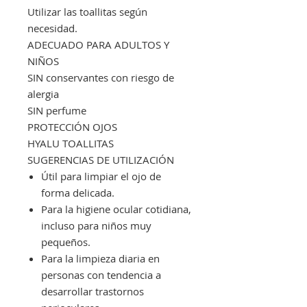
Utilizar las toallitas según
necesidad.
ADECUADO PARA ADULTOS Y
NIÑOS
SIN conservantes con riesgo de
alergia
SIN perfume
PROTECCIÓN OJOS
HYALU TOALLITAS
SUGERENCIAS DE UTILIZACIÓN
Útil para limpiar el ojo de
forma delicada.
Para la higiene ocular cotidiana,
incluso para niños muy
pequeños.
Para la limpieza diaria en
personas con tendencia a
desarrollar trastornos