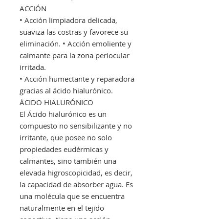
ACCIÓN
• Acción limpiadora delicada,
suaviza las costras y favorece su
eliminación. • Acción emoliente y
calmante para la zona periocular
irritada.
• Acción humectante y reparadora
gracias al ácido hialurónico.
ÁCIDO HIALURÓNICO
El Ácido hialurónico es un
compuesto no sensibilizante y no
irritante, que posee no solo
propiedades eudérmicas y
calmantes, sino también una
elevada higroscopicidad, es decir,
la capacidad de absorber agua. Es
una molécula que se encuentra
naturalmente en el tejido