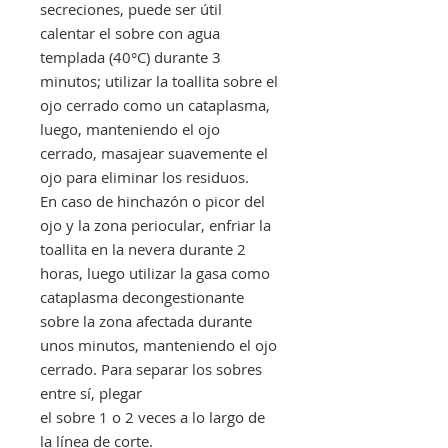
secreciones, puede ser útil
calentar el sobre con agua
templada (40°C) durante 3
minutos; utilizar la toallita sobre el
ojo cerrado como un cataplasma,
luego, manteniendo el ojo
cerrado, masajear suavemente el
ojo para eliminar los residuos.
En caso de hinchazón o picor del
ojo y la zona periocular, enfriar la
toallita en la nevera durante 2
horas, luego utilizar la gasa como
cataplasma decongestionante
sobre la zona afectada durante
unos minutos, manteniendo el ojo
cerrado. Para separar los sobres
entre sí, plegar
el sobre 1 o 2 veces a lo largo de
la línea de corte.