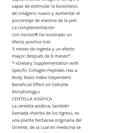
capaz de estimular la biosíntesis
de colágeno nuevo y aumentar el
porcentaje de elastina de la piel.
La complementación
con Verisol® ha mostrado un
efecto positivo tras
3 meses de ingesta y un efecto
mayor después de 6 meses*.
* «Dietary Supplementation with
Specific Collagen Peptides Has a
Body Mass Index-Dependent
Beneficial Effect on Cellulite
Morphology,»
CENTELLA ASIÁTICA
La centella asiática, también
llamada «hierba de los tigres», es
una planta herbácea originaria del
Oriente, de la cual en medicina se