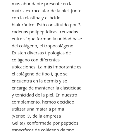
más abundante presente en la
matriz extracelular de la piel, junto
con la elastina y el ácido
hialurónico. Está constituido por 3
cadenas polipeptídicas trenzadas
entre sí que forman la unidad base
del colágeno, el tropocolágeno.
Existen diversas tipologías de
colágeno con diferentes
ubicaciones. La más importante es
el colágeno de tipo I, que se
encuentra en la dermis y se
encarga de mantener la elasticidad
y tonicidad de la piel. En nuestro
complemento, hemos decidido
utilizar una materia prima
(Verisol®, de la empresa
Gelita), conformada por péptidos
específicos de colágeno de tipo I,