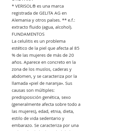
* VERISOL® es una marca
registrada de GELITA AG en
Alemania y otros países. ** e.f.:
extracto fluido (agua, alcohol).
FUNDAMENTOS
La celulitis es un problema
estético de la piel que afecta al 85
% de las mujeres de más de 20
años. Aparece en concreto en la
zona de los muslos, caderas y
abdomen, y se caracteriza por la
llamada «piel de naranja». Sus
causas son múltiples:
predisposición genética, sexo
(generalmente afecta sobre todo a
las mujeres), edad, etnia, dieta,
estilo de vida sedentario y
embarazo. Se caracteriza por una