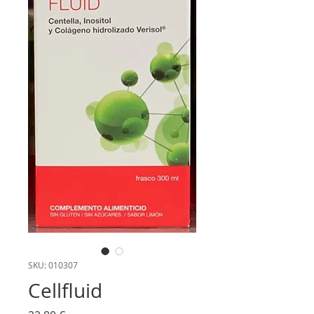
SKU: 010307
Cellfluid