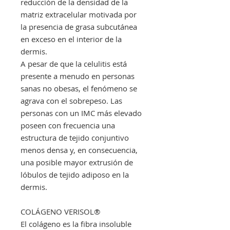
reducción de la densidad de la
matriz extracelular motivada por
la presencia de grasa subcutánea
en exceso en el interior de la
dermis.
A pesar de que la celulitis está
presente a menudo en personas
sanas no obesas, el fenómeno se
agrava con el sobrepeso. Las
personas con un IMC más elevado
poseen con frecuencia una
estructura de tejido conjuntivo
menos densa y, en consecuencia,
una posible mayor extrusión de
lóbulos de tejido adiposo en la
dermis.
COLÁGENO VERISOL®
El colágeno es la fibra insoluble