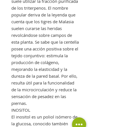
suele utilizar la fracción purificada
de los triterpenos. El nombre
popular deriva de la leyenda que
cuenta que los tigres de Malasia
suelen curarse las heridas
revolcándose sobre campos de
esta planta. Se sabe que la centella
posee una acción positiva sobre el
tejido conjuntivo: estimula la
producción de colágeno,
mejorando la elasticidad y la
dureza de la pared basal. Por ello,
resulta útil para la funcionalidad
de la microcirculación y reduce la
sensación de pesadez en las
piernas.
INOSITOL
El inositol es un poliol isómero de
la glucosa, conocido también