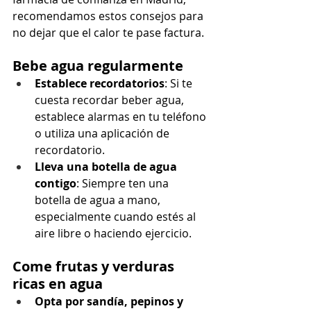
recomendamos estos consejos para 
no dejar que el calor te pase factura.
Bebe agua regularmente
Establece recordatorios
: Si te 
cuesta recordar beber agua, 
establece alarmas en tu teléfono 
o utiliza una aplicación de 
recordatorio.
Lleva una botella de agua 
contigo
: Siempre ten una 
botella de agua a mano, 
especialmente cuando estés al 
aire libre o haciendo ejercicio.
Come frutas y verduras 
ricas en agua
Opta por sandía, pepinos y 