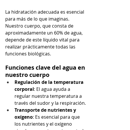
La hidratación adecuada es esencial 
para más de lo que imaginas. 
Nuestro cuerpo, que consta de 
aproximadamente un 60% de agua, 
depende de este líquido vital para 
realizar prácticamente todas las 
funciones biológicas.
Funciones clave del agua en 
nuestro cuerpo
Regulación de la temperatura 
corporal
: El agua ayuda a 
regular nuestra temperatura a 
través del sudor y la respiración.
Transporte de nutrientes y 
oxígeno
: Es esencial para que 
los nutrientes y el oxígeno 