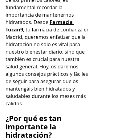
fundamental recordar la 
importancia de mantenernos 
hidratados. Desde 
Farmacia 
Tucan9
, tu farmacia de confianza en 
Madrid, queremos enfatizar que la 
hidratación no solo es vital para 
nuestro bienestar diario, sino que 
también es crucial para nuestra 
salud general. Hoy, os daremos 
algunos consejos prácticos y fáciles 
de seguir para asegurar que os 
mantengáis bien hidratados y 
saludables durante los meses más 
cálidos.
¿Por qué es tan 
importante la 
hidratación?