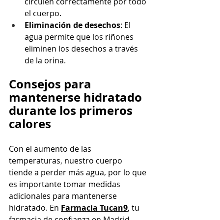
circulen correctamente por todo 
el cuerpo.
Eliminación de desechos
: El 
agua permite que los riñones 
eliminen los desechos a través 
de la orina.
Consejos para 
mantenerse hidratado 
durante los primeros 
calores
Con el aumento de las 
temperaturas, nuestro cuerpo 
tiende a perder más agua, por lo que 
es importante tomar medidas 
adicionales para mantenerse 
hidratado. En 
Farmacia Tucan9
, tu 
farmacia de confianza en Madrid, 