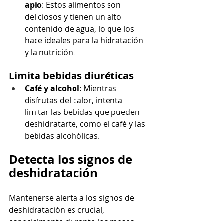
apio
: Estos alimentos son 
deliciosos y tienen un alto 
contenido de agua, lo que los 
hace ideales para la hidratación 
y la nutrición.
Limita bebidas diuréticas
Café y alcohol
: Mientras 
disfrutas del calor, intenta 
limitar las bebidas que pueden 
deshidratarte, como el café y las 
bebidas alcohólicas.
Detecta los signos de 
deshidratación
Mantenerse alerta a los signos de 
deshidratación es crucial, 