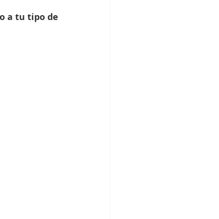
a tu tipo de 