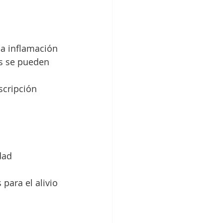
s se pueden 