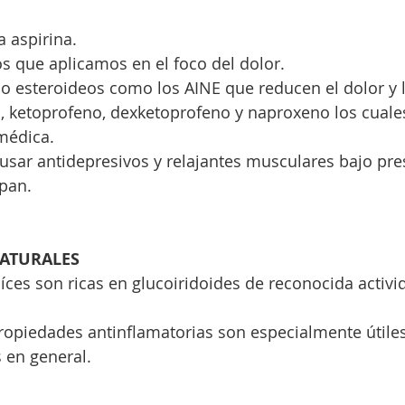
 aspirina.
s que aplicamos en el foco del dolor.
, ketoprofeno, dexketoprofeno y naproxeno los cuale
 médica.
pan.
ATURALES
 en general.