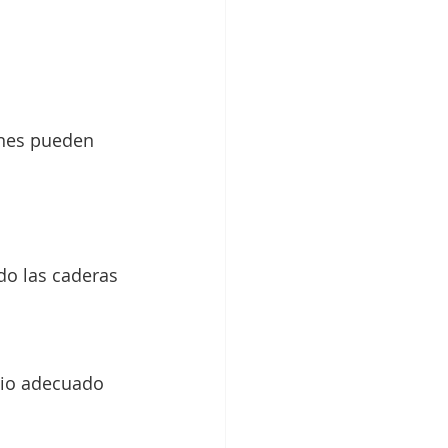
ones pueden 