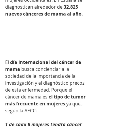
diagnostican alrededor de 
32.825 
nuevos cánceres de mama al año. 
El 
día internacional del cáncer de 
mama
 busca concienciar a la 
sociedad de la importancia de la 
investigación y el diagnóstico precoz 
de esta enfermedad. Porque el 
cáncer de mama es 
el tipo de tumor 
más frecuente en mujeres 
ya que, 
según la AECC:
1 de cada 8 mujeres tendrá cáncer 