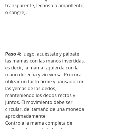
transparente, lechoso o amarillento, 
o sangre).
Paso 4:
 luego, acuéstate y pálpate 
las mamas con las manos invertidas, 
es decir, la mama izquierda con la 
mano derecha y viceversa. Procura 
utilizar un tacto firme y pausado con 
las yemas de los dedos, 
manteniendo los dedos rectos y 
juntos. El movimiento debe ser 
circular, del tamaño de una moneda 
aproximadamente.
Controla la mama completa de 