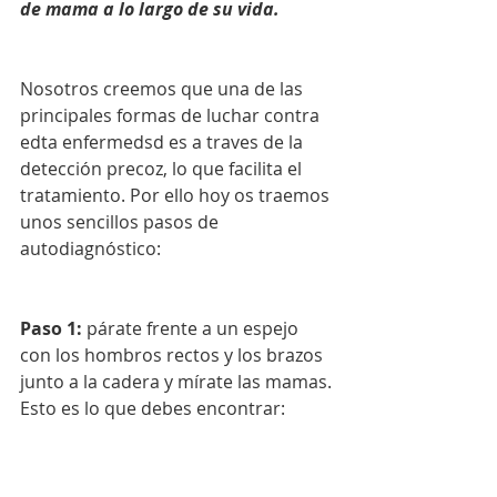
de mama a lo largo de su vida. 
Nosotros creemos que una de las 
principales formas de luchar contra 
edta enfermedsd es a traves de la 
detección precoz, lo que facilita el 
tratamiento. Por ello hoy os traemos 
unos sencillos pasos de 
autodiagnóstico:
Paso 1:
 párate frente a un espejo 
con los hombros rectos y los brazos 
junto a la cadera y mírate las mamas.
Esto es lo que debes encontrar: