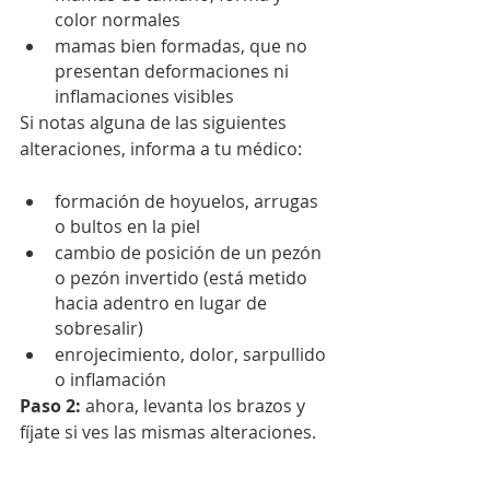
color normales
mamas bien formadas, que no 
presentan deformaciones ni 
inflamaciones visibles
Si notas alguna de las siguientes 
alteraciones, informa a tu médico:
formación de hoyuelos, arrugas 
o bultos en la piel
cambio de posición de un pezón 
o pezón invertido (está metido 
hacia adentro en lugar de 
sobresalir)
enrojecimiento, dolor, sarpullido 
o inflamación
Paso 2:
 ahora, levanta los brazos y 
fíjate si ves las mismas alteraciones.