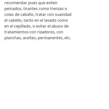
recomendar pues que eviten 
peinados, tirantes como trenzas o 
colas de caballo, tratar con suavidad 
el cabello, tanto en el lavado como 
en el cepillado, o evitar el abuso de 
tratamientos con rizadores, con 
planchas, aceites, permanentes, etc.