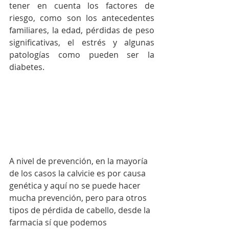
tener en cuenta los factores de 
riesgo, como son los antecedentes 
familiares, la edad, pérdidas de peso 
significativas, el estrés y algunas 
patologías como pueden ser la 
diabetes. 
A nivel de prevención, en la mayoría 
de los casos la calvicie es por causa 
genética y aquí no se puede hacer 
mucha prevención, pero para otros 
tipos de pérdida de cabello, desde la 
farmacia sí que podemos 