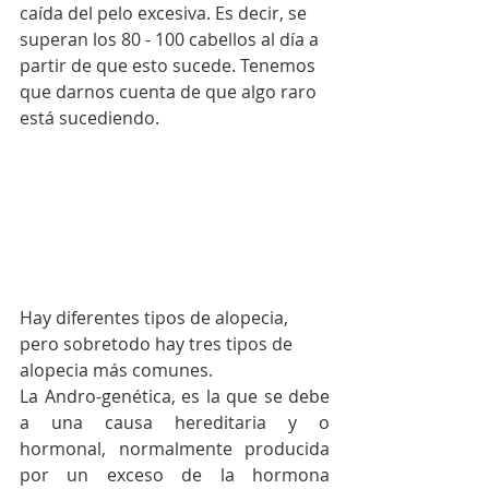
caída del pelo excesiva. Es decir, se 
superan los 80 - 100 cabellos al día a 
partir de que esto sucede. Tenemos 
que darnos cuenta de que algo raro 
está sucediendo. 
Hay diferentes tipos de alopecia, 
pero sobretodo hay tres tipos de 
alopecia más comunes.
La Andro-genética, es la que se debe 
a una causa hereditaria y o 
hormonal, normalmente producida 
por un exceso de la hormona 