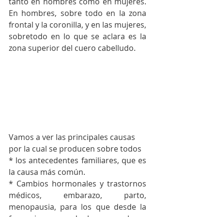
tanto en hombres como en mujeres. 
En hombres, sobre todo en la zona 
frontal y la coronilla, y en las mujeres, 
sobretodo en lo que se aclara es la 
zona superior del cuero cabelludo. 
Vamos a ver las principales causas 
por la cual se producen sobre todos 
* los antecedentes familiares, que es 
la causa más común. 
* Cambios hormonales y trastornos 
médicos, embarazo, parto, 
menopausia, para los que desde la 