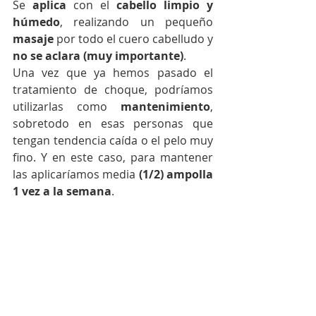
Se 
aplica
 con el 
cabello limpio y 
húmedo
, realizando un pequeño 
masaje
 por todo el cuero cabelludo y 
no se aclara (muy importante)
. 
Una vez que ya hemos pasado el 
tratamiento de choque, podríamos 
utilizarlas como 
mantenimiento
, 
sobretodo en esas personas que 
tengan tendencia caída o el pelo muy 
fino. Y en este caso, para mantener 
las aplicaríamos media 
(1/2) ampolla 
1 vez a la semana
. 