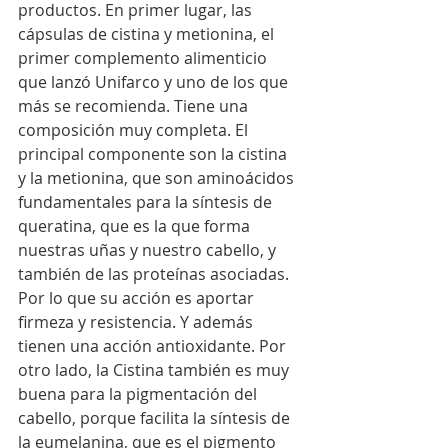
productos. En primer lugar, las 
cápsulas de cistina y metionina, el 
primer complemento alimenticio 
que lanzó Unifarco y uno de los que 
más se recomienda. Tiene una 
composición muy completa. El 
principal componente son la cistina 
y la metionina, que son aminoácidos 
fundamentales para la síntesis de 
queratina, que es la que forma 
nuestras uñas y nuestro cabello, y 
también de las proteínas asociadas. 
Por lo que su acción es aportar 
firmeza y resistencia. Y además 
tienen una acción antioxidante. Por 
otro lado, la Cistina también es muy 
buena para la pigmentación del 
cabello, porque facilita la síntesis de 
la eumelanina, que es el pigmento 