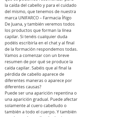
la caída del cabello y para el cuidado 
del mismo, que tenemos de nuestra 
marca UNIFARCO – Farmacia Íñigo 
De Juana,
 y también veremos todos 
los productos que forman la línea 
capilar. Si tenéis cualquier duda 
podéis escribirla en el chat y al final 
de la formación respondemos todas. 
Vamos a comenzar con un breve 
resumen de por qué se produce la 
caída capilar. Sabéis que al final la 
pérdida de cabello aparece de 
diferentes maneras o aparece por 
diferentes causas? 
Puede ser una aparición repentina o 
una aparición gradual. Puede afectar 
solamente al cuero cabelludo o 
también a todo el cuerpo. Y también 