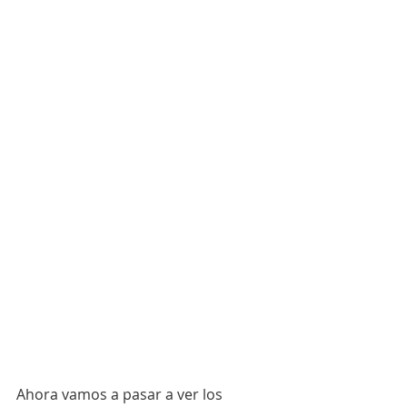
Ahora vamos a pasar a ver los 