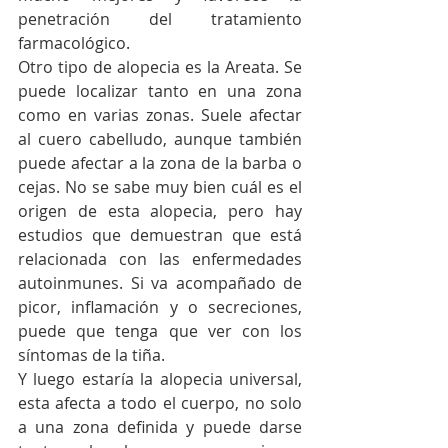
penetración del tratamiento 
farmacológico. 
Otro tipo de alopecia es la Areata. Se 
puede localizar tanto en una zona 
como en varias zonas. Suele afectar 
al cuero cabelludo, aunque también 
puede afectar a la zona de la barba o 
cejas. No se sabe muy bien cuál es el 
origen de esta alopecia, pero hay 
estudios que demuestran que está 
relacionada con las enfermedades 
autoinmunes. Si va acompañado de 
picor, inflamación y o secreciones, 
puede que tenga que ver con los 
síntomas de la tiña. 
Y luego estaría la alopecia universal, 
esta afecta a todo el cuerpo, no solo 
a una zona definida y puede darse 