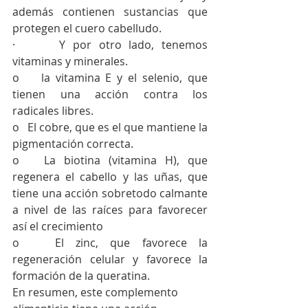
además contienen sustancias que 
protegen el cuero cabelludo. 
·      
Y por otro lado, tenemos 
vitaminas y minerales.
o   
 la vitamina E y el selenio, que 
tienen una acción contra los 
radicales libres. 
o   
El cobre, que es el que mantiene la 
pigmentación correcta. 
o   
La biotina (vitamina H), que 
regenera el cabello y las uñas, que 
tiene una acción sobretodo calmante 
a nivel de las raíces para favorecer 
así el crecimiento 
o   
El zinc, que favorece la 
regeneración celular y favorece la 
formación de la queratina.
En resumen, este complemento 