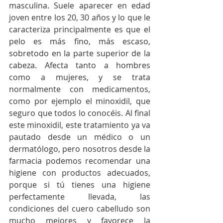
masculina. Suele aparecer en edad 
joven entre los 20, 30 años y lo que le 
caracteriza principalmente es que el 
pelo es más fino, más escaso, 
sobretodo en la parte superior de la 
cabeza. Afecta tanto a hombres 
como a mujeres, y se trata 
normalmente con medicamentos, 
como por ejemplo el minoxidil, que 
seguro que todos lo conocéis. Al final 
este minoxidil, este tratamiento ya va 
pautado desde un médico o un 
dermatólogo, pero nosotros desde la 
farmacia podemos recomendar una 
higiene con productos adecuados, 
porque si tú tienes una higiene 
perfectamente llevada, las 
condiciones del cuero cabelludo son 
mucho mejores y favorece la 