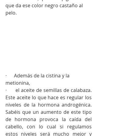
que da ese color negro castaño al 
pelo. 
·      Además de la cistina y la 
metionina, 
·      
el aceite de semillas de calabaza. 
Este aceite lo que hace es regular los 
niveles de la hormona androgénica. 
Sabéis que un aumento de este tipo 
de hormona provoca la caída del 
cabello, con lo cual si regulamos 
estos niveles será mucho mejor y 