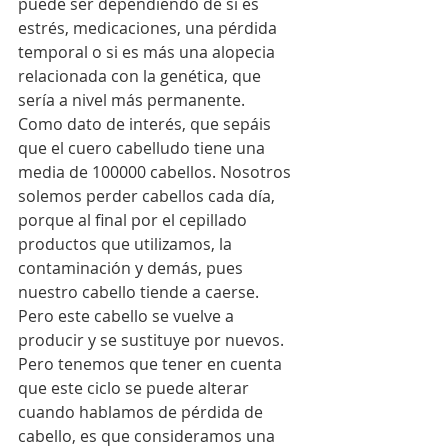
puede ser dependiendo de si es 
estrés, medicaciones, una pérdida 
temporal o si es más una alopecia 
relacionada con la genética, que 
sería a nivel más permanente. 
Como dato de interés, que sepáis 
que el cuero cabelludo tiene una 
media de 100000 cabellos. Nosotros 
solemos perder cabellos cada día, 
porque al final por el cepillado 
productos que utilizamos, la 
contaminación y demás, pues 
nuestro cabello tiende a caerse. 
Pero este cabello se vuelve a 
producir y se sustituye por nuevos. 
Pero tenemos que tener en cuenta 
que este ciclo se puede alterar 
cuando hablamos de pérdida de 
cabello, es que consideramos una 