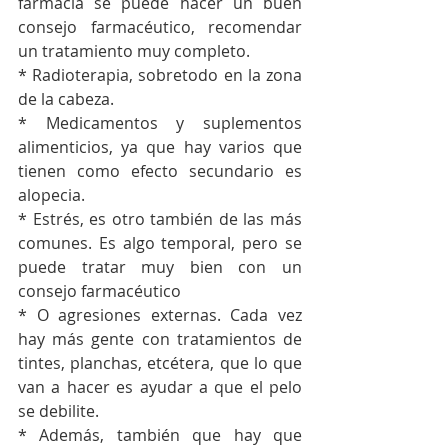
farmacia se puede hacer un buen 
consejo farmacéutico, recomendar 
un tratamiento muy completo. 
* Radioterapia, sobretodo en la zona 
de la cabeza. 
* Medicamentos y suplementos 
alimenticios, ya que hay varios que 
tienen como efecto secundario es 
alopecia.
* Estrés, es otro también de las más 
comunes. Es algo temporal, pero se 
puede tratar muy bien con un 
consejo farmacéutico
* O agresiones externas. Cada vez 
hay más gente con tratamientos de 
tintes, planchas, etcétera, que lo que 
van a hacer es ayudar a que el pelo 
se debilite. 
* Además, también que hay que 